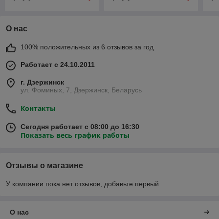
О нас
100% положительных из 6 отзывов за год
Работает с 24.10.2011
г. Дзержинск
ул. Фоминых, 7, Дзержинск, Беларусь
Контакты
Сегодня работает с 08:00 до 16:30
Показать весь график работы
Отзывы о магазине
У компании пока нет отзывов, добавьте первый
О нас