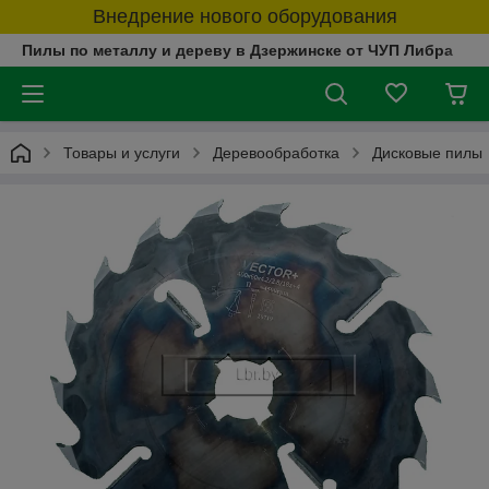
Внедрение нового оборудования
Пилы по металлу и дереву в Дзержинске от ЧУП Либра
Товары и услуги
Деревообработка
Дисковые пилы