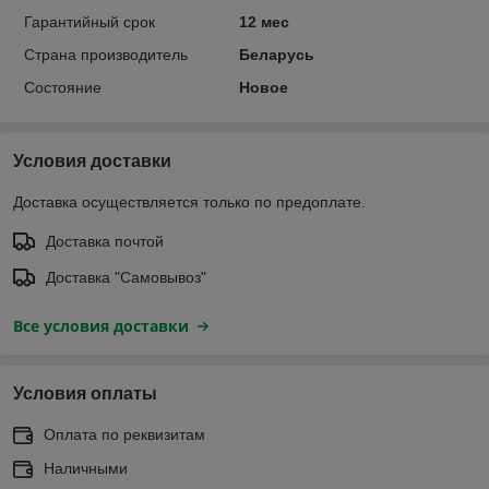
Гарантийный срок
12 мес
Страна производитель
Беларусь
Состояние
Новое
Условия доставки
Доставка осуществляется только по предоплате.
Доставка почтой
Доставка "Самовывоз"
Все условия доставки
Условия оплаты
Оплата по реквизитам
Наличными