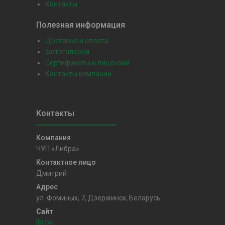
Контакты
Полезная информация
Доставка и оплата
Фотогалерея
Сертификаты и лицензии
Контакты компании
ЧУП «Либра»
Дмитрий
ул. Фоминых, 7, Дзержинск, Беларусь
lbr.by