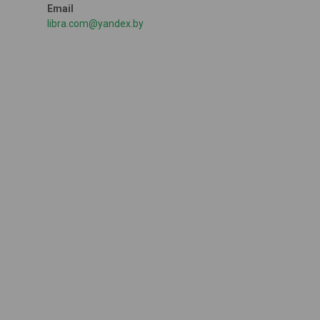
libra.com@yandex.by