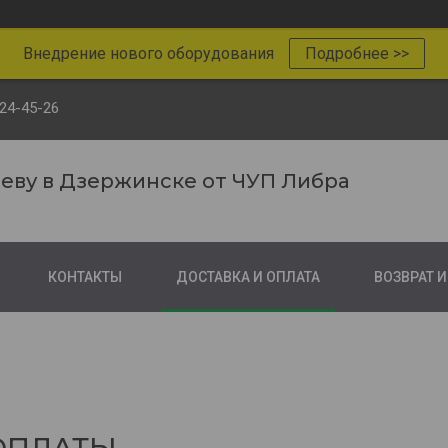
Внедрение нового оборудования
Подробнее >>
124-45-26
реву в Дзержинске от ЧУП Либра
КОНТАКТЫ
ДОСТАВКА И ОПЛАТА
ВОЗВРАТ 