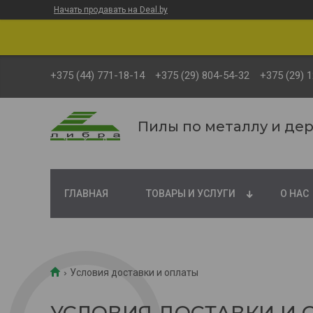
Начать продавать на Deal.by
+375 (44) 771-18-14
+375 (29) 804-54-32
+375 (29) 
Пилы по металлу и де
ГЛАВНАЯ
ТОВАРЫ И УСЛУГИ
О НАС
Условия доставки и оплаты