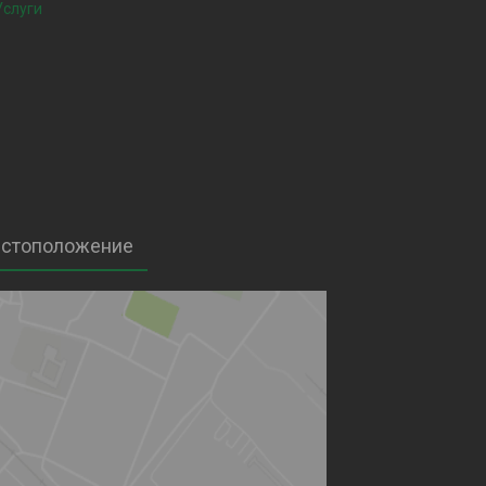
Услуги