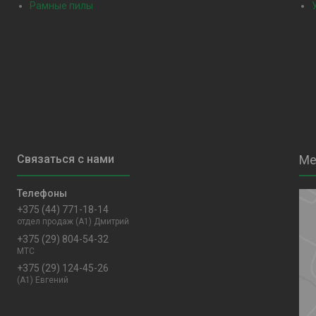
Рамные пилы
+375 (44) 771-18-14
отдел продаж (A1) Дмитрий
+375 (29) 804-54-32
MTC
+375 (29) 124-45-26
(A1) Евгений