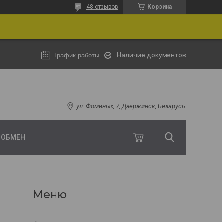
48 отзывов
Корзина
Наличие документов
График работы
ул. Фоминых, 7, Дзержинск, Беларусь
И ОБМЕН