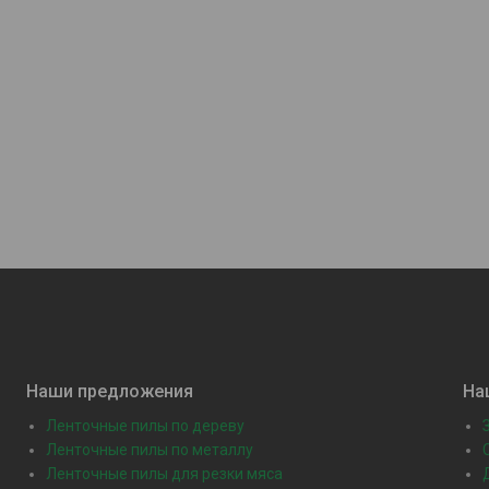
Наши предложения
На
Ленточные пилы по дереву
Ленточные пилы по металлу
Ленточные пилы для резки мяса