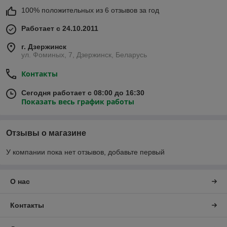
100% положительных из 6 отзывов за год
Работает с 24.10.2011
г. Дзержинск
ул. Фоминых, 7, Дзержинск, Беларусь
Контакты
Сегодня работает с 08:00 до 16:30
Показать весь график работы
Отзывы о магазине
У компании пока нет отзывов, добавьте первый
О нас
Контакты