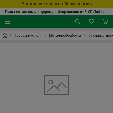
Внедрение нового оборудования
Пилы по металлу и дереву в Дзержинске от ЧУП Либра
Товары и услуги
Металлообработка
Токарные тве