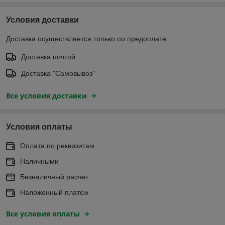
Условия доставки
Доставка осуществляется только по предоплате.
Доставка почтой
Доставка "Самовывоз"
Все условия доставки
Условия оплаты
Оплата по реквизитам
Наличными
Безналичный расчет
Наложенный платеж
Все условия оплаты