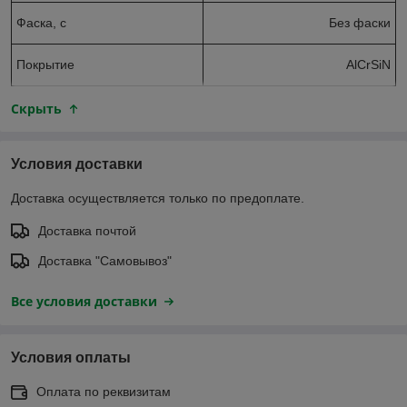
Фаска, с
Без фаски
Покрытие
AlCrSiN
Скрыть
Условия доставки
Доставка осуществляется только по предоплате.
Доставка почтой
Доставка "Самовывоз"
Все условия доставки
Условия оплаты
Оплата по реквизитам