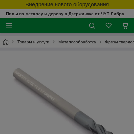
Внедрение нового оборудования
Пилы по металлу и дереву в Дзержинске от ЧУП Либра
Товары и услуги
Металлообработка
Фрезы твердо