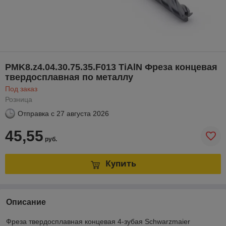
PMK8.z4.04.30.75.35.F013 TiAlN Фреза концевая
твердосплавная по металлу
Под заказ
Розница
Отправка с
27 августа 2026
45,55
руб.
Купить
Описание
Фреза твердосплавная концевая 4-зубая Schwarzmaier