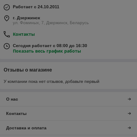
Работает с 24.10.2011
г. Дзержинск
ул. Фоминых, 7, Дзержинск, Беларусь
Контакты
Сегодня работает с 08:00 до 16:30
Показать весь график работы
Отзывы о магазине
У компании пока нет отзывов, добавьте первый
О нас
Контакты
Доставка и оплата