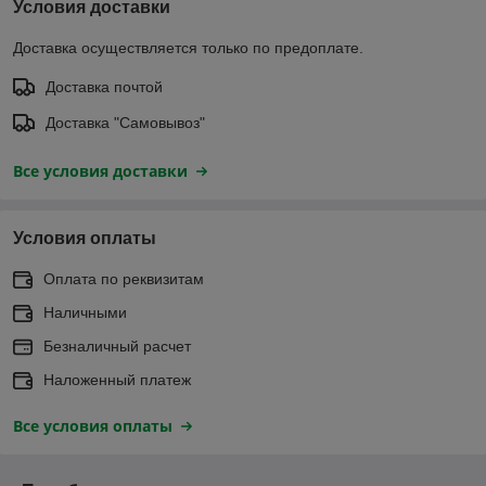
Условия доставки
Доставка осуществляется только по предоплате.
Доставка почтой
Доставка "Самовывоз"
Все условия доставки
Условия оплаты
Оплата по реквизитам
Наличными
Безналичный расчет
Наложенный платеж
Все условия оплаты