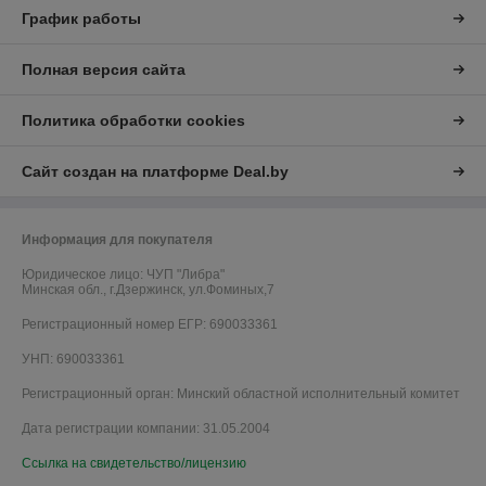
График работы
Полная версия сайта
Политика обработки cookies
Сайт создан на платформе Deal.by
Информация для покупателя
Юридическое лицо:
ЧУП "Либра"
Минская обл., г.Дзержинск, ул.Фоминых,7
Регистрационный номер ЕГР: 690033361
УНП: 690033361
Регистрационный орган: Минский областной исполнительный комитет
Дата регистрации компании: 31.05.2004
Ссылка на свидетельство/лицензию