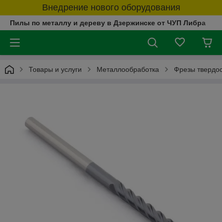
Внедрение нового оборудования
Пилы по металлу и дереву в Дзержинске от ЧУП Либра
Товары и услуги
Металлообработка
Фрезы твердо