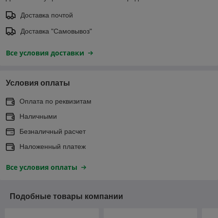
Доставка почтой
Доставка "Самовывоз"
Все условия доставки
Условия оплаты
Оплата по реквизитам
Наличными
Безналичный расчет
Наложенный платеж
Все условия оплаты
Подобные товары компании