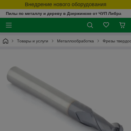
Внедрение нового оборудования
Пилы по металлу и дереву в Дзержинске от ЧУП Либра
Товары и услуги
Металлообработка
Фрезы твердо