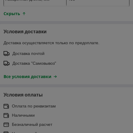
Скрыть
Условия доставки
Доставка осуществляется только по предоплате.
Доставка почтой
Доставка "Самовывоз"
Все условия доставки
Условия оплаты
Оплата по реквизитам
Наличными
Безналичный расчет