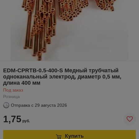
EDM-CPRTB-0.5-400-S Медный трубчатый
одноканальный электрод, диаметр 0,5 мм,
длина 400 мм
Под заказ
Розница
Отправка с
29 августа 2026
1,75
руб.
Купить