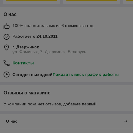
О нас
100% положительных из 6 отзывов за год
Работает с 24.10.2011
г. Дзержинск
ул. Фоминых, 7, Дзержинск, Беларусь
Контакты
Показать весь график работы
Сегодня выходной
Отзывы о магазине
У компании пока нет отзывов, добавьте первый
О нас