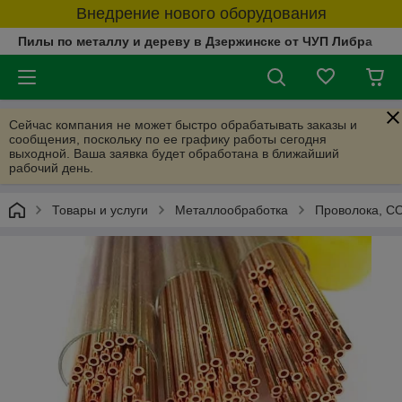
Внедрение нового оборудования
Пилы по металлу и дереву в Дзержинске от ЧУП Либра
Сейчас компания не может быстро обрабатывать заказы и
сообщения, поскольку по ее графику работы сегодня
выходной. Ваша заявка будет обработана в ближайший
рабочий день.
Товары и услуги
Металлообработка
Проволока, СО