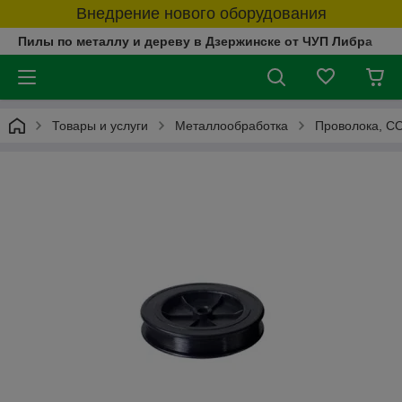
Внедрение нового оборудования
Пилы по металлу и дереву в Дзержинске от ЧУП Либра
Товары и услуги
Металлообработка
Проволока, СО