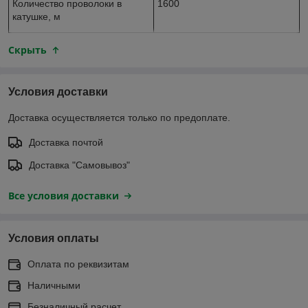
Количество проволоки в
1600
катушке, м
Скрыть
Условия доставки
Доставка осуществляется только по предоплате.
Доставка почтой
Доставка "Самовывоз"
Все условия доставки
Условия оплаты
Оплата по реквизитам
Наличными
Безналичный расчет