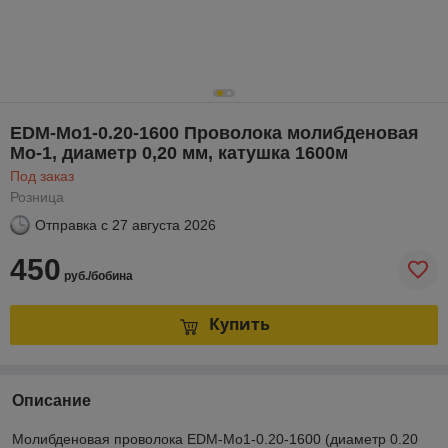
EDM-Mo1-0.20-1600 Проволока молибденовая
Mo-1, диаметр 0,20 мм, катушка 1600м
Под заказ
Розница
Отправка с
27 августа 2026
450
руб./бобина
Купить
Описание
Молибденовая проволока EDM-Mo1-0.20-1600 (диаметр 0.20