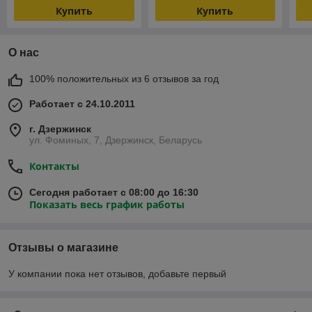
Купить
Купить
О нас
100% положительных из 6 отзывов за год
Работает с 24.10.2011
г. Дзержинск
ул. Фоминых, 7, Дзержинск, Беларусь
Контакты
Сегодня работает с 08:00 до 16:30
Показать весь график работы
Отзывы о магазине
У компании пока нет отзывов, добавьте первый