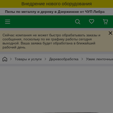
Внедрение нового оборудования
Пилы по металлу и дереву в Дзержинске от ЧУП Либра
Сейчас компания не может быстро обрабатывать заказы и
сообщения, поскольку по ее графику работы сегодня
выходной. Ваша заявка будет обработана в ближайший
рабочий день.
Товары и услуги
Деревообработка
Узкие ленточны