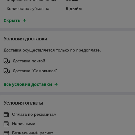
Количество зубьев на
6 дюйм
Скрыть
Условия доставки
Доставка осуществляется только по предоплате.
Доставка почтой
Доставка "Самовывоз"
Все условия доставки
Условия оплаты
Оплата по реквизитам
Наличными
Безналичный расчет