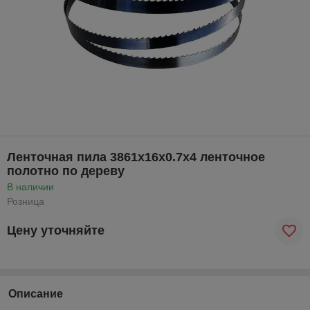
Ленточная пила 3861х16х0.7х4 ленточное
полотно по дереву
В наличии
Розница
Цену уточняйте
Описание