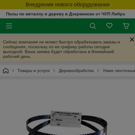
Внедрение нового оборудования
Пилы по металлу и дереву в Дзержинске от ЧУП Либра
Сейчас компания не может быстро обрабатывать заказы и
сообщения, поскольку по ее графику работы сегодня
выходной. Ваша заявка будет обработана в ближайший
рабочий день.
Товары и услуги
Деревообработка
Узкие ленточны