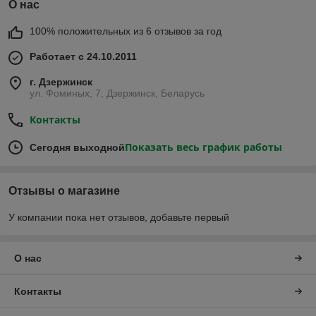
О нас
100% положительных из 6 отзывов за год
Работает с 24.10.2011
г. Дзержинск
ул. Фоминых, 7, Дзержинск, Беларусь
Контакты
Показать весь график работы
Сегодня выходной
Отзывы о магазине
У компании пока нет отзывов, добавьте первый
О нас
Контакты