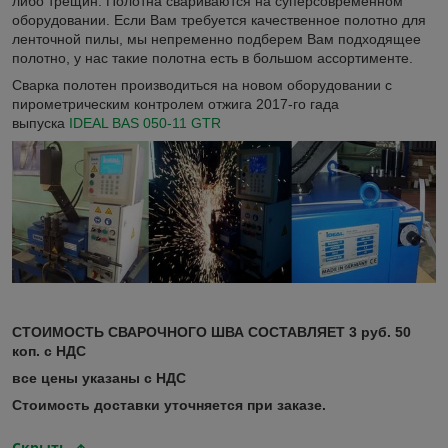
либо трещин. Полотна свариваются на суперсовременном
оборудовании. Если Вам требуется качественное полотно для
ленточной пилы, мы непременно подберем Вам подходящее
полотно, у нас такие полотна есть в большом ассортименте.
Сварка полотен производиться на новом оборудовании с
пирометрическим контролем отжига 2017-го гада
выпуска
IDEAL BAS 050-11 GTR
СТОИМОСТЬ СВАРОЧНОГО ШВА СОСТАВЛЯЕТ 3 руб. 50
коп. с НДС
все цены указаны с НДС
Стоимость доставки уточняется при заказе.
Скрыть