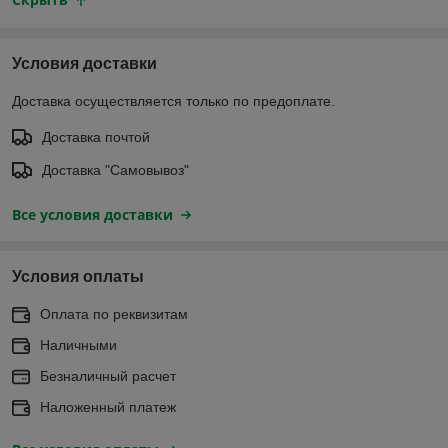
Условия доставки
Доставка осуществляется только по предоплате.
Доставка почтой
Доставка "Самовывоз"
Все условия доставки
Условия оплаты
Оплата по реквизитам
Наличными
Безналичный расчет
Наложенный платеж