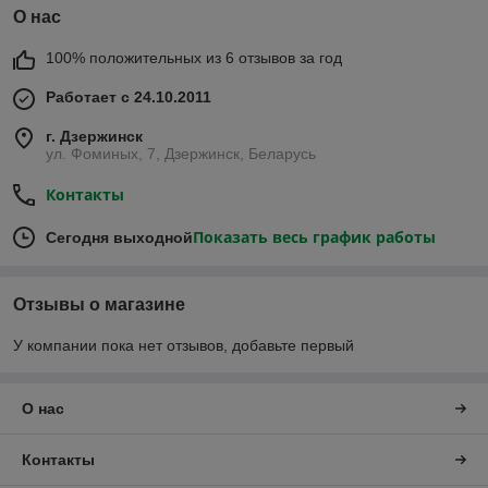
О нас
100% положительных из 6 отзывов за год
Работает с 24.10.2011
г. Дзержинск
ул. Фоминых, 7, Дзержинск, Беларусь
Контакты
Показать весь график работы
Сегодня выходной
Отзывы о магазине
У компании пока нет отзывов, добавьте первый
О нас
Контакты