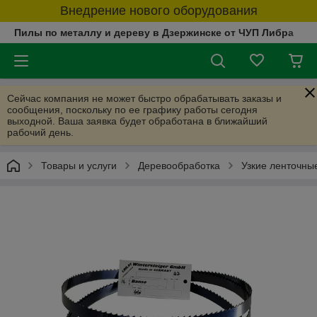
Внедрение нового оборудования
Пилы по металлу и дереву в Дзержинске от ЧУП Либра
Сейчас компания не может быстро обрабатывать заказы и
сообщения, поскольку по ее графику работы сегодня
выходной. Ваша заявка будет обработана в ближайший
рабочий день.
Товары и услуги
Деревообработка
Узкие ленточны