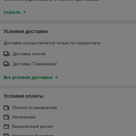
Скрыть
Условия доставки
Доставка осуществляется только по предоплате.
Доставка почтой
Доставка "Самовывоз"
Все условия доставки
Условия оплаты
Оплата по реквизитам
Наличными
Безналичный расчет
Наложенный платеж