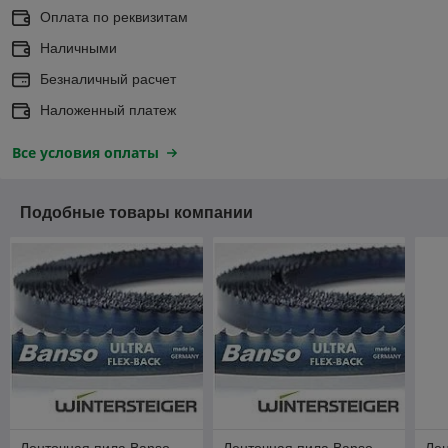
Оплата по реквизитам
Наличными
Безналичный расчет
Наложенный платеж
Все условия оплаты
Подобные товары компании