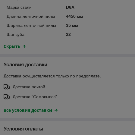
Марка стали
D6A
Длинна ленточной пилы
4450 мм
Ширина ленточной пилы
35 мм
Шаг зуба
22
Скрыть
Условия доставки
Доставка осуществляется только по предоплате.
Доставка почтой
Доставка "Самовывоз"
Все условия доставки
Условия оплаты