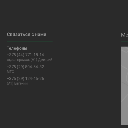
+375 (44) 771-18-14
отдел продаж (A1) Дмитрий
+375 (29) 804-54-32
MTC
+375 (29) 124-45-26
(A1) Евгений