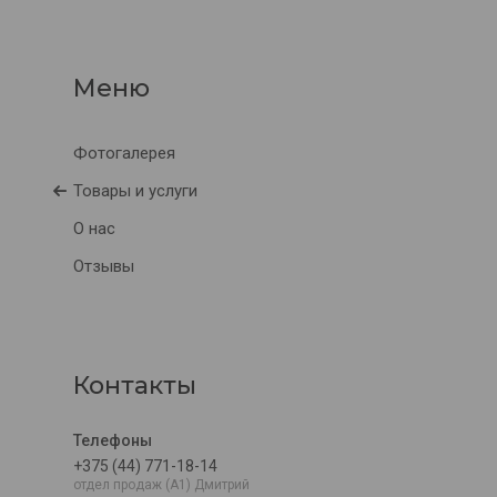
Фотогалерея
Товары и услуги
О нас
Отзывы
Контакты
+375 (44) 771-18-14
отдел продаж (A1) Дмитрий