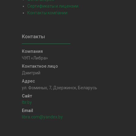
Сертификаты и лицензии
Контакты компании
ЧУП «Либра»
Дмитрий
ул. Фоминых, 7, Дзержинск, Беларусь
lbr.by
libra.com@yandex.by