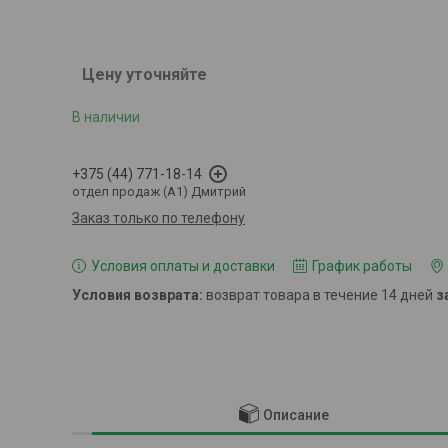
Цену уточняйте
В наличии
+375 (44) 771-18-14
отдел продаж (A1) Дмитрий
Заказ только по телефону
Условия оплаты и доставки
График работы
возврат товара в течение 14 дней
з
Описание