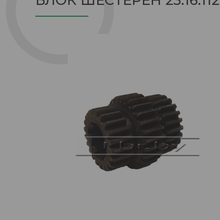
БЛОК ШЕСТЕРЕН 23.16.112 