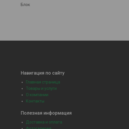
Блок
Навигация по сайту
Главная страница
Товары и услуги
О компании
Контакты
Полезная информация
Доставка и оплата
Фотогалерея