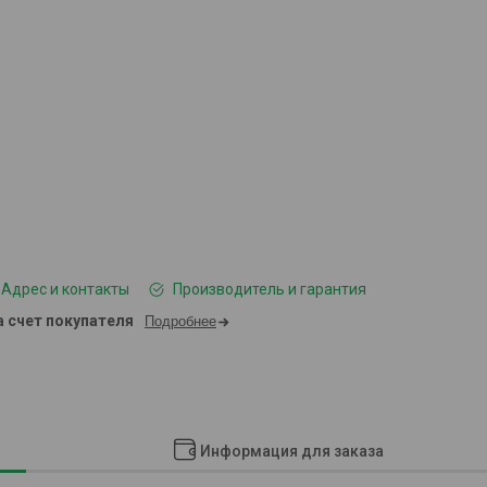
Адрес и контакты
Производитель и гарантия
а счет покупателя
Подробнее
Информация для заказа