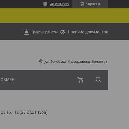
48 отзывов
Корзина
Наличие документов
График работы
ул. Фоминых, 7, Дзержинск, Беларусь
И ОБМЕН
23.16.112 (23,27,21 зуба)