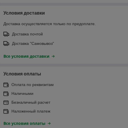
Условия доставки
Доставка осуществляется только по предоплате.
Доставка почтой
Доставка "Самовывоз"
Все условия доставки
Условия оплаты
Оплата по реквизитам
Наличными
Безналичный расчет
Наложенный платеж
Все условия оплаты