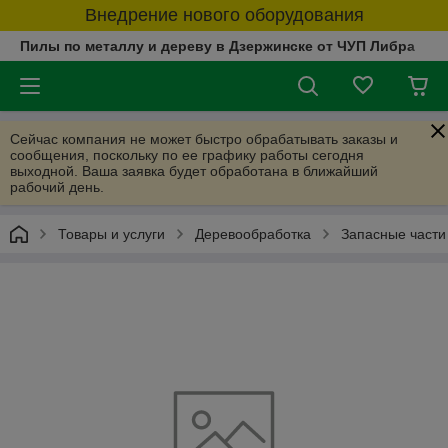
Внедрение нового оборудования
Пилы по металлу и дереву в Дзержинске от ЧУП Либра
Сейчас компания не может быстро обрабатывать заказы и
сообщения, поскольку по ее графику работы сегодня
выходной. Ваша заявка будет обработана в ближайший
рабочий день.
Товары и услуги
Деревообработка
Запасные части