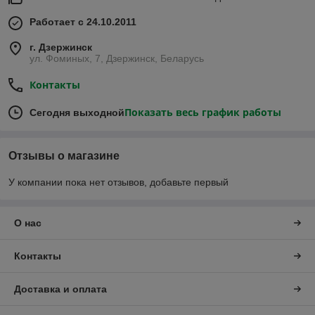
Работает с 24.10.2011
г. Дзержинск
ул. Фоминых, 7, Дзержинск, Беларусь
Контакты
Показать весь график работы
Сегодня выходной
Отзывы о магазине
У компании пока нет отзывов, добавьте первый
О нас
Контакты
Доставка и оплата