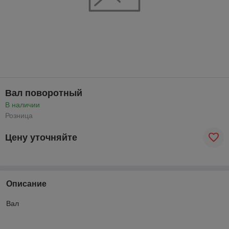
Вал поворотный
В наличии
Розница
Цену уточняйте
Описание
Вал